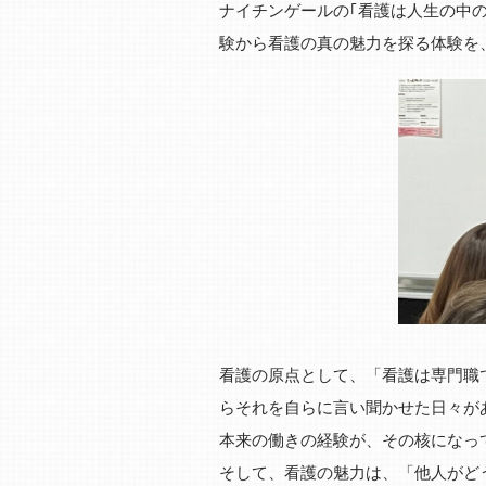
ナイチンゲールの｢看護は人生の中の
験から看護の真の魅力を探る体験を
看護の原点として、「看護は専門職
らそれを自らに言い聞かせた日々が
本来の働きの経験が、その核になっ
そして、看護の魅力は、「他人がど