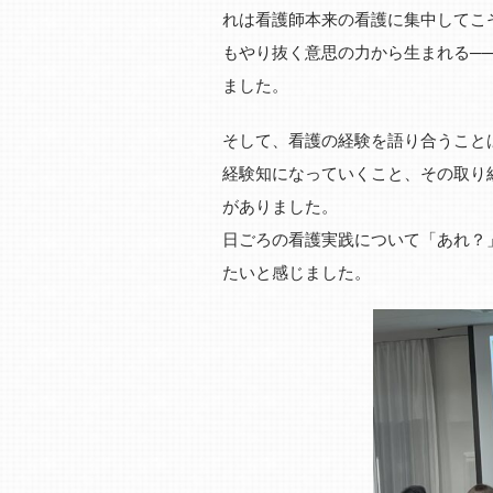
れは看護師本来の看護に集中してこ
もやり抜く意思の力から生まれる─
ました。
そして、看護の経験を語り合うこと
経験知になっていくこと、その取り
がありました。
日ごろの看護実践について「あれ？
たいと感じました。