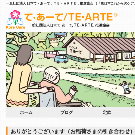
一般社団法人 日本て・あーて，ＴＥ・ＡＲＴＥ，推進協会 （「東日本これからのケア
ホーム
ブログ
定款
ありがとうございます（お稲荷さまの引き合わせ