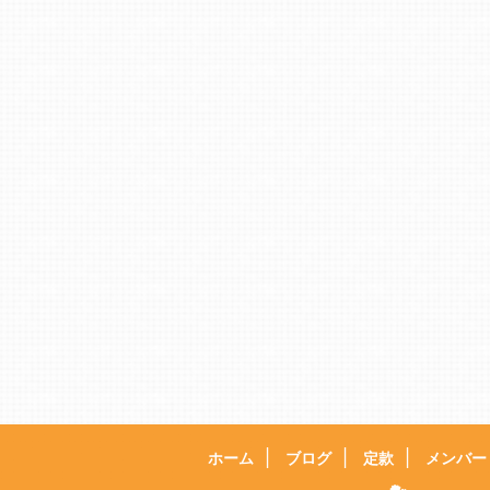
ホーム
ブログ
定款
メンバー