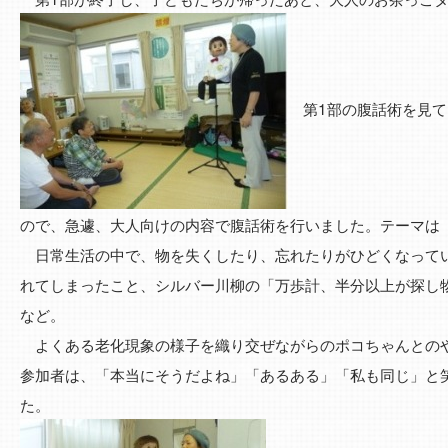
第1部の腹話術を見て
ので、急遽、大人向けの内容で腹話術を行いました。テーマは
日常生活の中で、物を失くしたり、忘れたりがひどくなって
れてしまったこと、シルバー川柳の「万歩計、半分以上が探し
など。
よくある老化現象の様子を織り交ぜながらのポコちゃんとの
参加者は、「本当にそうだよね」「あるある」「私も同じ」と
た。