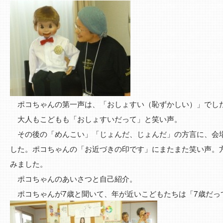
ポコちゃんの第一声は、「おしょすい（恥ずかしい）」でし
大人もこどもも「おしょすいだって」と笑い声。
その後の「めんこい」「じょんだ、じょんだ」の方言に、会
した。ポコちゃんの「お近づきの印です」にまたまた笑い声。
みました。
ポコちゃんのあいさつと自己紹介。
ポコちゃんが7歳と聞いて、年が近いこどもたちは「7歳だっ