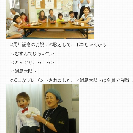
2周年記念のお祝いの歌として、ポコちゃんから
＜むすんでひらいて＞
＜どんぐりころころ＞
＜浦島太郎＞
の3曲がプレゼントされました。＜浦島太郎＞は全員で合唱し