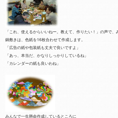
「これ、使えるからいいねー。教えて、作りたい！」の声で、
鍋敷きは、色紙を16枚合わせて作成します。
「広告の紙や包装紙も丈夫で良いですよ」
「あっ、本当だ、かなりしっかりしているね」
「カレンダーの紙も良いわね」
みんなで一生懸命作成しているところに